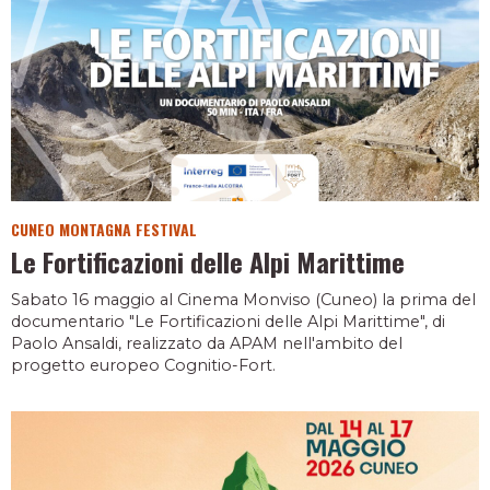
CUNEO MONTAGNA FESTIVAL
Le Fortificazioni delle Alpi Marittime
Sabato 16 maggio al Cinema Monviso (Cuneo) la prima del
documentario "Le Fortificazioni delle Alpi Marittime", di
Paolo Ansaldi, realizzato da APAM nell'ambito del
progetto europeo Cognitio-Fort.