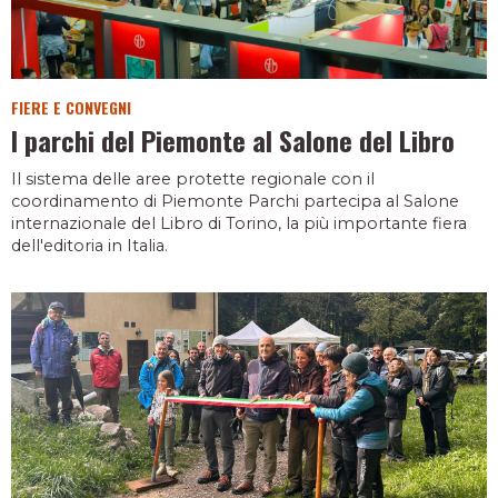
FIERE E CONVEGNI
I parchi del Piemonte al Salone del Libro
Il sistema delle aree protette regionale con il
coordinamento di Piemonte Parchi partecipa al Salone
internazionale del Libro di Torino, la più importante fiera
dell'editoria in Italia.