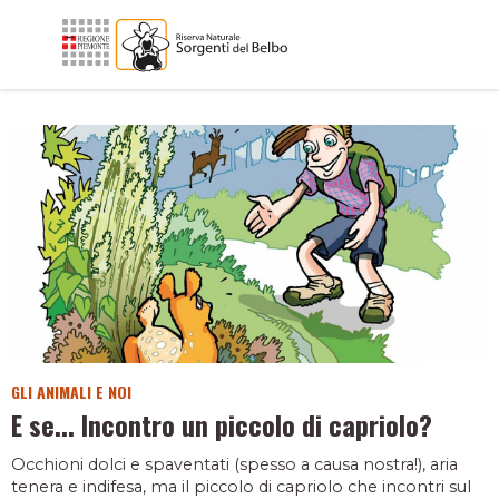
GLI ANIMALI E NOI
E se... Incontro un piccolo di capriolo?
Occhioni dolci e spaventati (spesso a causa nostra!), aria
tenera e indifesa, ma il piccolo di capriolo che incontri sul