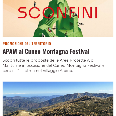
PROMOZIONE DEL TERRITORIO
APAM al Cuneo Montagna Festival
Scopri tutte le proposte delle Aree Protette Alpi
Marittime in occasione del Cuneo Montagna Festival e
cerca il Palaclima nel Villaggio Alpino.