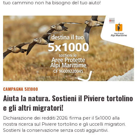
tuo cammino non ha bisogno del tuo aiuto!
CAMPAGNA 5X1000
Aiuta la natura. Sostieni il Piviere tortolino
e gli altri migratori!
Dichiarazione dei redditi 2026: firma per il 5x1000 alla
nostra ricerca sul Piviere tortolino e gli uccelli migratori.
Sostieni la conservazione senza costi aggiuntivi.