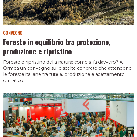
CONVEGNO
Foreste in equilibrio tra protezione,
produzione e ripristino
Foreste e ripristino della natura: come si fa davvero? A
Ormea un convegno sulle scelte concrete che attendono
le foreste italiane tra tutela, produzione e adattamento
climatico.