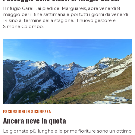
Il rifugio Garelli, ai piedi del Marguareis, apre venerdì 8
maggio per il fine settimana e poi tutti i giorni da venerdì
14 sino al termine della stagione. Il nuovo gestore è
Simone Colombo.
ESCURSIONI IN SICUREZZA
Ancora neve in quota
Le giornate più lunghe e le prime fioriture sono un ottimo