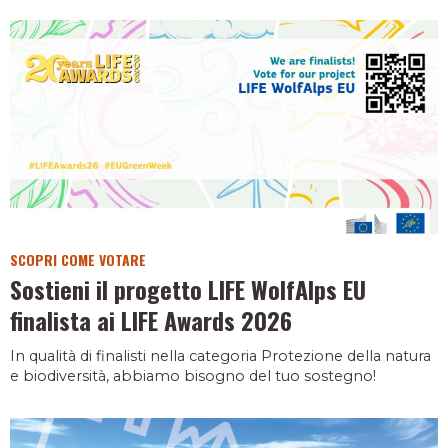
SCOPRI COME VOTARE
Sostieni il progetto LIFE WolfAlps EU
finalista ai LIFE Awards 2026
In qualità di finalisti nella categoria Protezione della natura
e biodiversità, abbiamo bisogno del tuo sostegno!