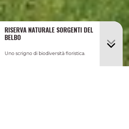
RISERVA NATURALE SORGENTI DEL
BELBO
Uno scrigno di biodiversità floristica.