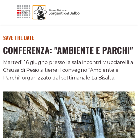
SAVE THE DATE
CONFERENZA: "AMBIENTE E PARCHI"
Martedì 16 giugno presso la sala incontri Mucciarelli a
Chiusa di Pesio si tiene il convegno "Ambiente e
Parchi" organizzato dal settimanale La Bisalta.