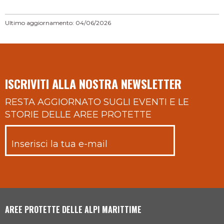
Ultimo aggiornamento: 04/06/2026
ISCRIVITI ALLA NOSTRA NEWSLETTER
RESTA AGGIORNATO SUGLI EVENTI E LE
STORIE DELLE AREE PROTETTE
AREE PROTETTE DELLE ALPI MARITTIME